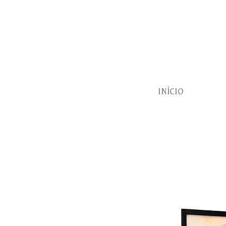
INÍCIO