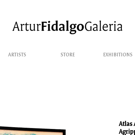
ARTISTS
STORE
EXHIBITIONS
Atlas 
Agrip