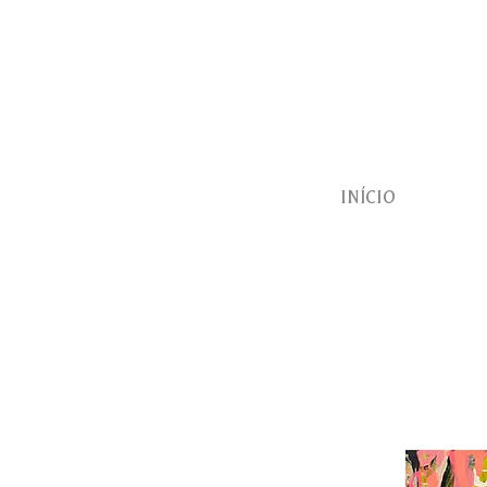
INÍCIO