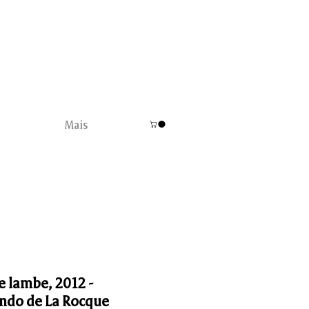
Mais
 lambe, 2012 -
ndo de La Rocque