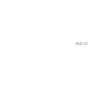
INÍCIO