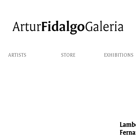
ARTISTS
STORE
EXHIBITIONS
Lambe
Ferna