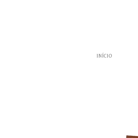
INÍCIO