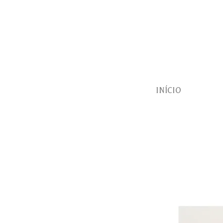
INÍCIO