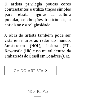
O artista privilegia poucas cores
contrastantes e utiliza traços simples
para retratar figuras da cultura
popular, celebrações tradicionais, o
cotidiano e a religiosidade.
A obra do artista também pode ser
vista em muros ao redor do mundo:
Amsterdam (HOL), Lisboa (PT),
Newcastle (UK) e no mural dentro da
Embaixada do Brasil em Londres (UK).
CV DO ARTISTA
NOTÍCIAS