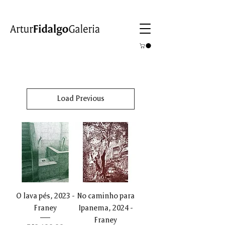
Load Previous
O lava pés, 2023 -
No caminho para
Franey
Ipanema, 2024 -
Franey