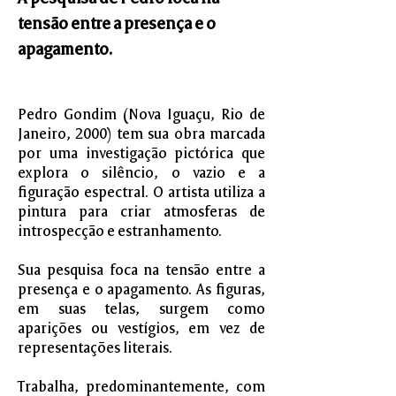
tensão entre a presença e o
apagamento.
Pedro Gondim (Nova Iguaçu, Rio de
Janeiro, 2000) tem sua obra marcada
por uma investigação pictórica que
explora o silêncio, o vazio e a
figuração espectral. O artista utiliza a
pintura para criar atmosferas de
introspecção e estranhamento.
Sua pesquisa foca na tensão entre a
presença e o apagamento. As figuras,
em suas telas, surgem como
aparições ou vestígios, em vez de
representações literais.
Trabalha, predominantemente, com