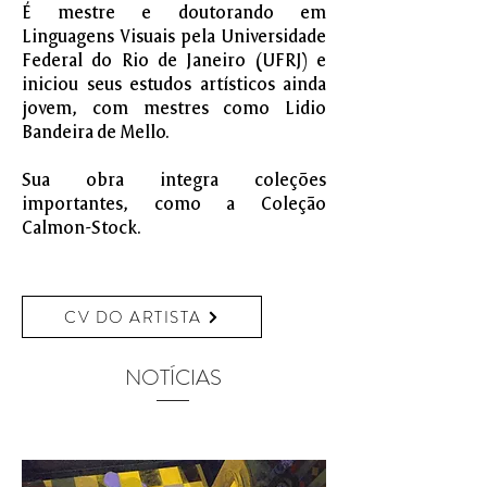
É mestre e doutorando em
Linguagens Visuais pela Universidade
Federal do Rio de Janeiro (UFRJ) e
iniciou seus estudos artísticos ainda
jovem, com mestres como Lidio
Bandeira de Mello.
Sua obra integra coleções
importantes, como a Coleção
Calmon-Stock.
CV DO ARTISTA
NOTÍCIAS