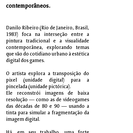
contemporâneos.
Danilo Ribeiro (Rio de Janeiro, Brasil,
1983) foca na interseção entre a
pintura tradicional e a visualidade
contemporânea, explorando temas
que vão do cotidiano urbano à estética
digital dos games.
O artista explora a transposição do
pixel (unidade digital) para a
pincelada (unidade pictórica).
Ele reconstrói imagens de baixa
resolução — como as de videogames
das décadas de 80 e 90 — usando a
tinta para simular a fragmentação da
imagem digital.
Há, em seu trabalho, uma forte