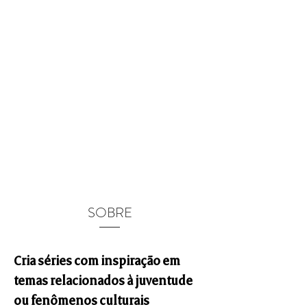
SOBRE
Cria séries com inspiração em
temas relacionados à juventude
ou fenômenos culturais