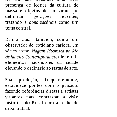
presença de ícones da cultura de
massa e objetos de consumo que
definiram gerações recentes,
tratando a obsolescência como um
tema central.
Danilo atua, também, como um
observador do cotidiano carioca. Em
séries como
Viagem Pitoresca ao Rio
de Janeiro Contemporâneo
, ele retrata
elementos não-nobres da cidade
elevando o ordinário ao status de arte.
Sua produção, frequentemente,
estabelece pontes com o passado,
fazendo referências diretas a artistas
viajantes para contrastar a visão
histórica do Brasil com a realidade
urbana atual.