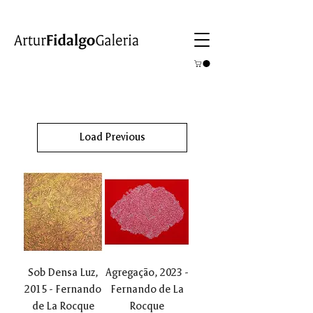
Load Previous
Sob Densa Luz,
Agregação, 2023 -
2015 - Fernando
Fernando de La
de La Rocque
Rocque