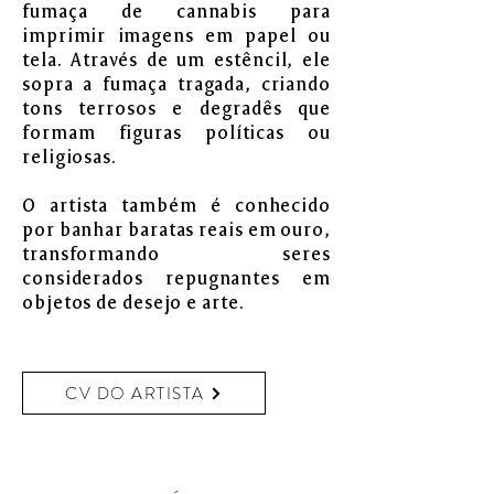
fumaça de cannabis para
imprimir imagens em papel ou
tela. Através de um estêncil, ele
sopra a fumaça tragada, criando
tons terrosos e degradês que
formam figuras políticas ou
religiosas.
O artista também é conhecido
por banhar baratas reais em ouro,
transformando seres
considerados repugnantes em
objetos de desejo e arte.
CV DO ARTISTA