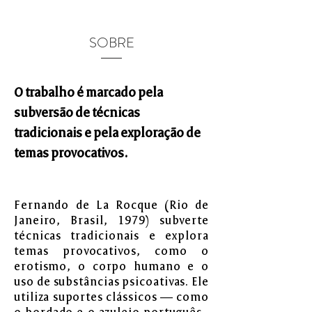
SOBRE
O trabalho é marcado pela
subversão de técnicas
tradicionais e pela exploração de
temas provocativos.
Fernando de La Rocque (Rio de
Janeiro, Brasil, 1979) subverte
técnicas tradicionais e explora
temas provocativos, como o
erotismo, o corpo humano e o
uso de substâncias psicoativas. Ele
utiliza suportes clássicos — como